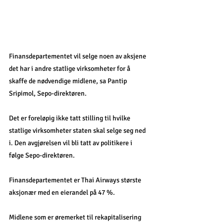
Finansdepartementet vil selge noen av aksjene 
det har i andre statlige virksomheter for å 
skaffe de nødvendige midlene, sa Pantip 
Sripimol, Sepo-direktøren. 
Det er foreløpig ikke tatt stilling til hvilke 
statlige virksomheter staten skal selge seg ned 
i. Den avgjørelsen vil bli tatt av politikere i 
følge Sepo-direktøren. 
Finansdepartementet er Thai Airways største 
aksjonær med en eierandel på 47 %. 
Midlene som er øremerket til rekapitalisering 