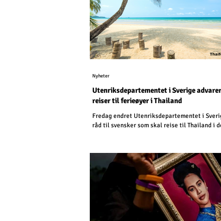
Nyheter
Utenriksdepartementet i Sverige advare
reiser til ferieøyer i Thailand
Fredag endret Utenriksdepartementet i Sveri
råd til svensker som skal reise til Thailand i