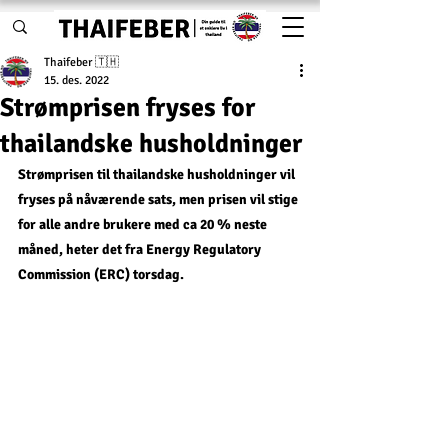
Thaifeber 🇹🇭
15. des. 2022
Strømprisen fryses for
thailandske husholdninger
Strømprisen til thailandske husholdninger vil 
fryses på nåværende sats, men prisen vil stige 
for alle andre brukere med ca 20 % neste 
måned, heter det fra Energy Regulatory 
Commission (ERC) torsdag. 