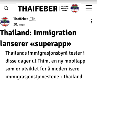
Thaifeber 🇹🇭
30. mai
Thailand: Immigration
lanserer «superapp»
Thailands immigrasjonsbyrå tester i 
disse dager ut Thim, en ny mobilapp 
som er utviklet for å modernisere 
immigrasjonstjenestene i Thailand.