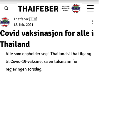
Thaifeber 🇹🇭
18. feb. 2021
Covid vaksinasjon for alle i
Thailand
Alle som oppholder seg i Thailand vil ha tilgang 
til Covid-19-vaksine, sa en talsmann for 
regjeringen torsdag.