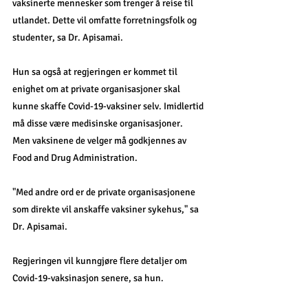
vaksinerte mennesker som trenger å reise til 
utlandet. Dette vil omfatte forretningsfolk og 
studenter, sa Dr. Apisamai.
Hun sa også at regjeringen er kommet til 
enighet om at private organisasjoner skal 
kunne skaffe Covid-19-vaksiner selv. Imidlertid 
må disse være medisinske organisasjoner.
Men vaksinene de velger må godkjennes av 
Food and Drug Administration.
"Med andre ord er de private organisasjonene 
som direkte vil anskaffe vaksiner sykehus," sa 
Dr. Apisamai.
Regjeringen vil kunngjøre flere detaljer om 
Covid-19-vaksinasjon senere, sa hun.