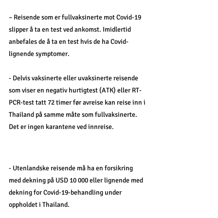
– Reisende som er fullvaksinerte mot Covid-19 
slipper å ta en test ved ankomst. Imidlertid 
anbefales de å ta en test hvis de ha Covid-
lignende symptomer. 
- Delvis vaksinerte eller uvaksinerte reisende 
som viser en negativ hurtigtest (ATK) eller RT-
PCR-test tatt 72 timer før avreise kan reise inn i 
Thailand på samme måte som fullvaksinerte. 
Det er ingen karantene ved innreise.
- Utenlandske reisende må ha en forsikring 
med dekning på USD 10 000 eller lignende med 
dekning for Covid-19-behandling under 
oppholdet i Thailand. 