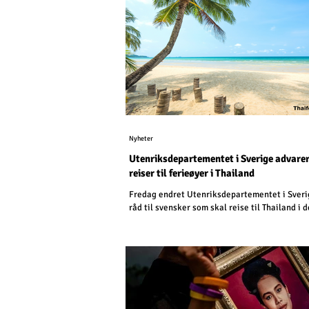
Nyheter
Utenriksdepartementet i Sverige advare
reiser til ferieøyer i Thailand
Fredag endret Utenriksdepartementet i Sveri
råd til svensker som skal reise til Thailand i